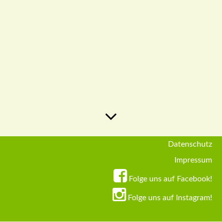
Datenschutz
Zurück
Impressum
Folge uns auf Facebook!
Folge uns auf Instagram!