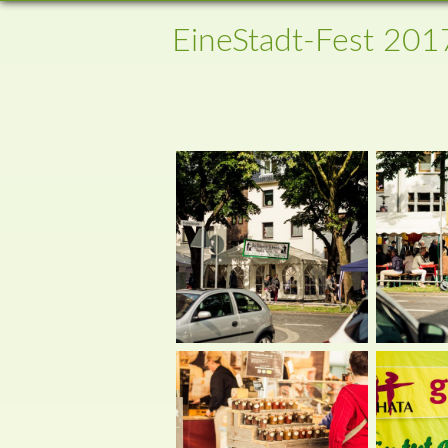
EineStadt-Fest 201