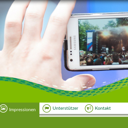
Unterstützer
Kontakt
Impressionen