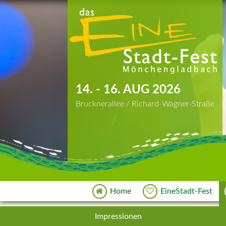
14. - 16. AUG 2026
Brucknerallee / Richard-Wagner-Straße
Home
EineStadt-Fest
Impressionen