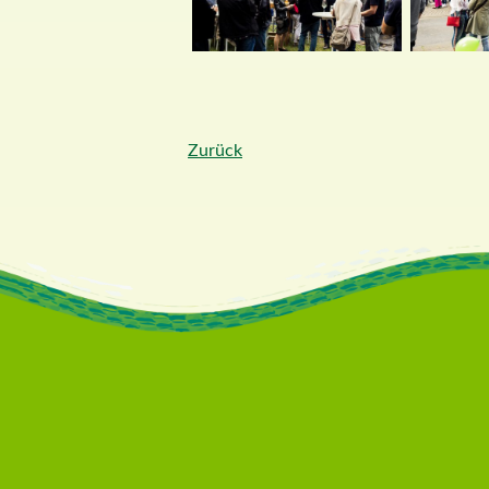
Zurück