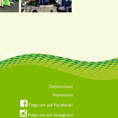
Datenschutz
Impressum
Folge uns auf Facebook!
Folge uns auf Instagram!